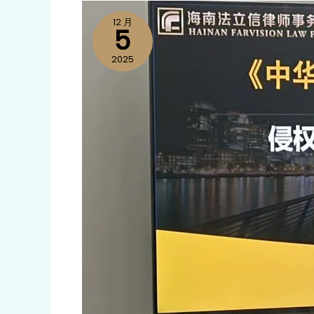
法
运
12 月
立
5
输
信
和
2025
动
港
态
航
｜
管
潘
理
垂
局
媛、
开
王
展
忠
宪
旸
法
律
专
师
题
受
讲
邀
座
为