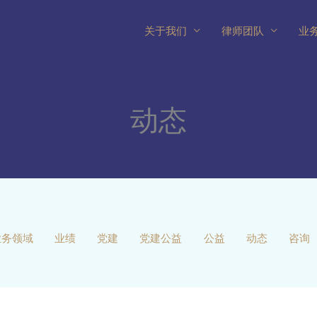
关于我们
律师团队
业
动态
业务领域
业绩
党建
党建公益
公益
动态
咨询