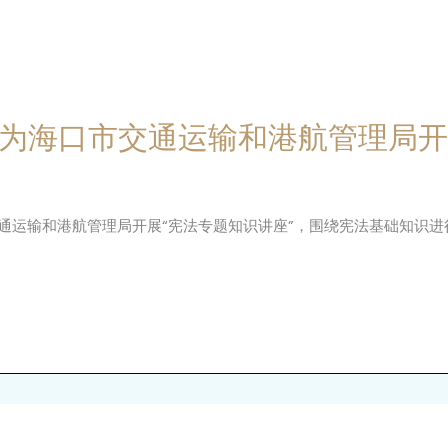
为海口市交通运输和港航管理局
市交通运输和港航管理局开展“宪法专题知识讲座”，围绕宪法基础知