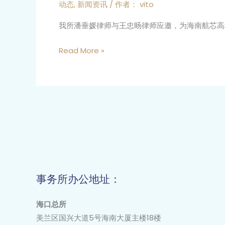
司
动态
,
新闻资讯
/ 作者：
vito
开
我所潘垂媛律师与王忠旸律师应邀，为海南航芯高
展
《民
Read More »
法
典》
专
题
培
训
事务所办公地址：
海口总所
美兰区国兴大道
5
号海南大厦主楼
18
楼