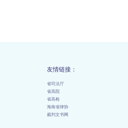
友情链接：
省司法厅
省高院
省高检
海南省律协
裁判文书网