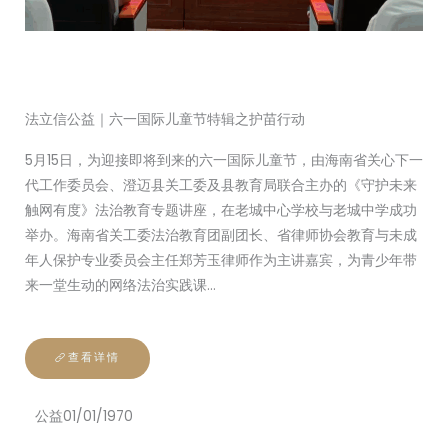
法立信公益｜六一国际儿童节特辑之护苗行动
5月15日，为迎接即将到来的六一国际儿童节，由海南省关心下一
代工作委员会、澄迈县关工委及县教育局联合主办的《守护未来
触网有度》法治教育专题讲座，在老城中心学校与老城中学成功
举办。海南省关工委法治教育团副团长、省律师协会教育与未成
年人保护专业委员会主任郑芳玉律师作为主讲嘉宾，为青少年带
来一堂生动的网络法治实践课…
查看详情
公益
01/01/1970