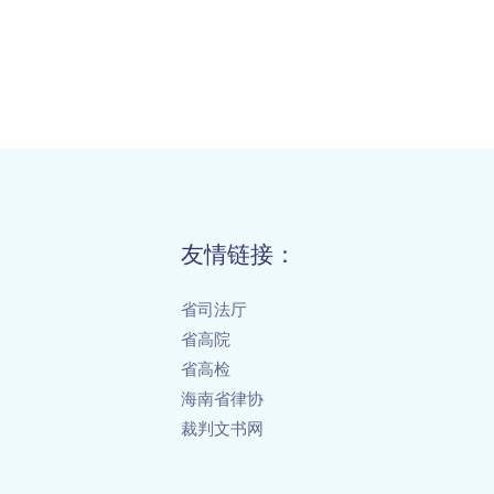
友情链接：
省司法厅
省高院
省高检
海南省律协
裁判文书网