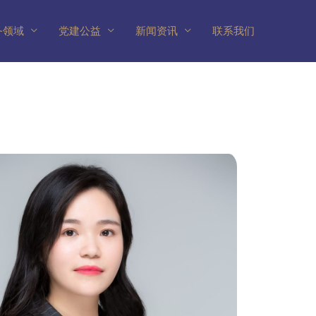
务领域
党建公益
新闻资讯
联系我们