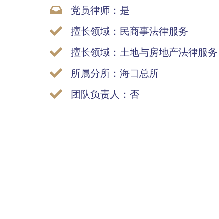
党员律师：是
擅长领域：民商事法律服务
擅长领域：土地与房地产法律服务
所属分所：海口总所
团队负责人：否