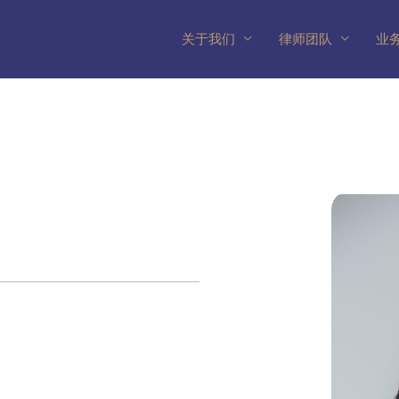
关于我们
律师团队
业