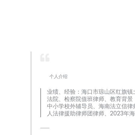
个人介绍
业绩、经验：海口市琼山区红旗镇土
法院、检察院值班律师、教育背景
中小学校外辅导员、海南法立信律师事
人法律援助律师团律师、2023年