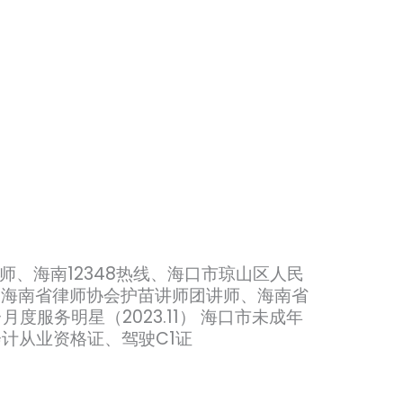
师、海南12348热线、海口市琼山区人民
：海南省律师协会护苗讲师团讲师、海南省
度服务明星（2023.11） 海口市未成年
计从业资格证、驾驶C1证