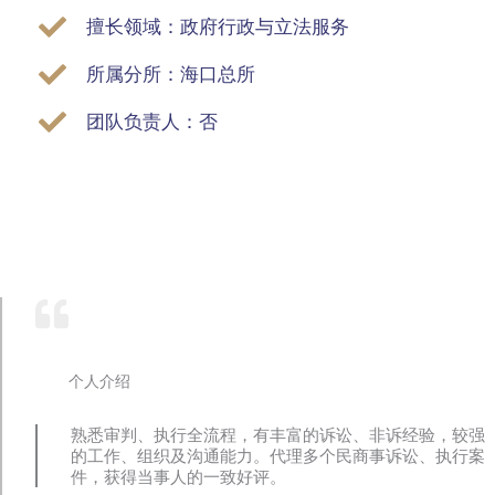
擅长领域：政府行政与立法服务
所属分所：海口总所
团队负责人：否
个人介绍
熟悉审判、执行全流程，有丰富的诉讼、非诉经验，较强
的工作、组织及沟通能力。代理多个民商事诉讼、执行案
件，获得当事人的一致好评。