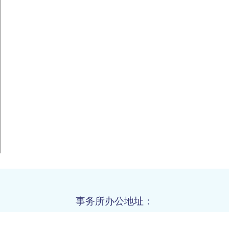
事务所办公地址：
海口总所