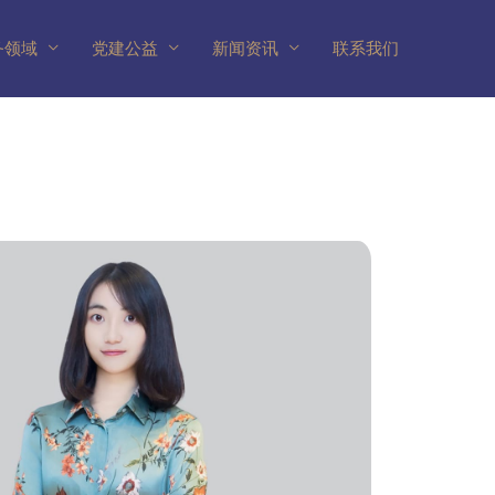
务领域
党建公益
新闻资讯
联系我们