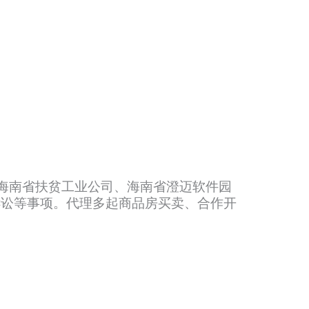
海南省扶贫工业公司、海南省澄迈软件园
诉讼等事项。代理多起商品房买卖、合作开