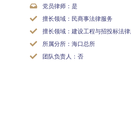
党员律师：是
擅长领域：民商事法律服务
擅长领域：建设工程与招投标法律
所属分所：海口总所
团队负责人：否