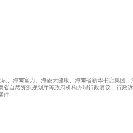
北辰、海南富力、海旅大健康、海南省新华书店集团、
南省自然资源规划厅等政府机构办理行政复议、行政
案件。