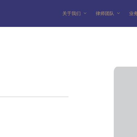
关于我们
律师团队
业