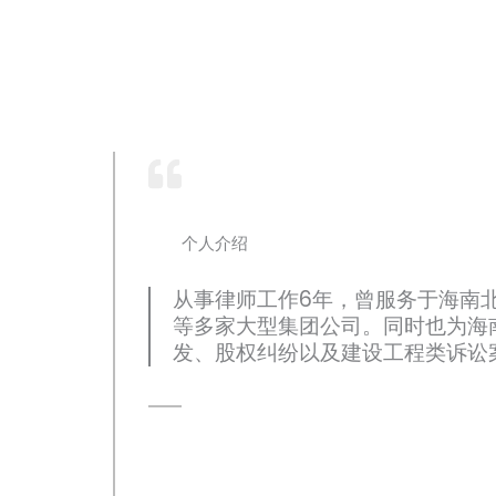
个人介绍
从事律师工作6年，曾服务于海南
等多家大型集团公司。同时也为海
发、股权纠纷以及建设工程类诉讼