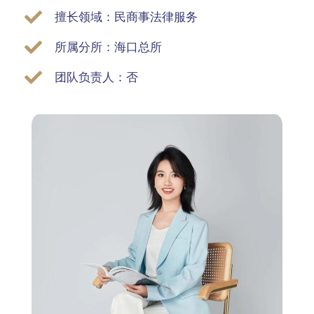
擅长领域：民商事法律服务
所属分所：海口总所
团队负责人：否