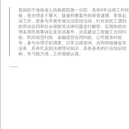
曾就职于海南省人民检察院第一分院，具有6年法律工作经
验，曾办理多个重大、疑难刑事案件的审查逮捕、审查起
诉工作，曾参与开展专项法治宣传活动，针对农民工遇到
的劳动合同和社会保险等法律问题进行解答。近期协助办
理各类民商事诉讼及非诉案件，涉及建设工程施工合同纠
纷、民间借贷纠纷、金融借贷合同纠纷、公司股东纠纷
等，参与办理尽职调查、日常法律咨询、合同审核修改等
业务。具有扎实的法律理论知识，具有基本的行业知识结
构，学习能力强，工作细致认真。