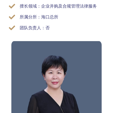
擅长领域：企业并购及合规管理法律服务
所属分所：海口总所
团队负责人：否