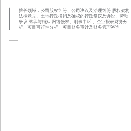
擅长领域：公司股权纠纷、公司决议及治理纠纷 股权架构
法律意见、土地行政撤销及确权的行政复议及诉讼、劳动
争议 继承与婚姻 网络侵权、刑事申诉 、企业报表财务分
析、项目可行性分析、项目财务审计及财务管理咨询