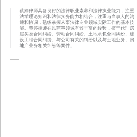
蔡婷律师具备良好的法律职业素养和法律执业能力，注重
法学理论知识和法律实务能力相结合，注重与当事人的沟
通和协调，熟练掌握从事法律专业领域实际工作的基本技
能。蔡婷律师在民商事领域有较丰富的经验，擅于代理房
屋买卖合同纠纷、劳动合同纠纷、土地承包合同纠纷、建
设工程合同纠纷、与公司有关的纠纷以及与土地业务、房
地产业务相关纠纷等案件。