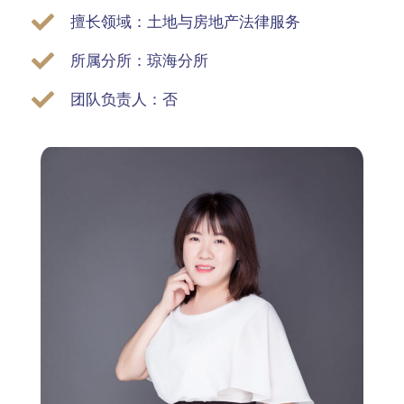
擅长领域：土地与房地产法律服务
所属分所：琼海分所
团队负责人：否