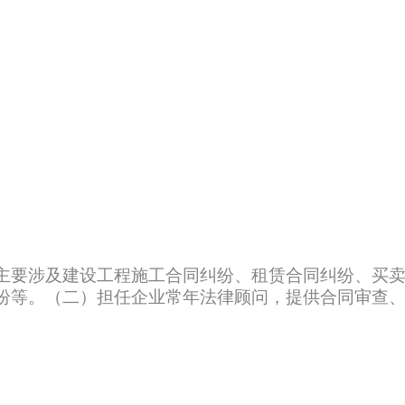
主要涉及建设工程施工合同纠纷、租赁合同纠纷、买
纷等。（二）担任企业常年法律顾问，提供合同审查