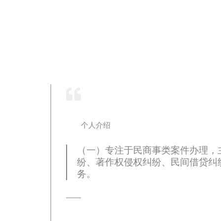
个人介绍
（一）专注于民商事类案件办理，
纷、著作权侵权纠纷、民间借贷纠
务。