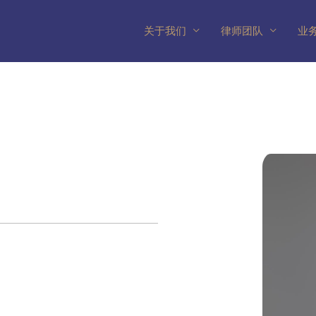
关于我们
律师团队
业