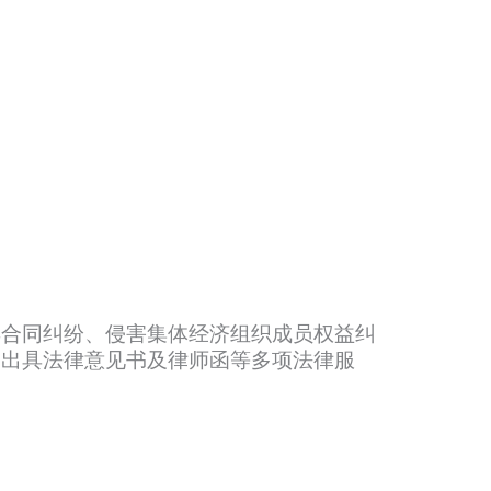
卖合同纠纷、侵害集体经济组织成员权益纠
、出具法律意见书及律师函等多项法律服