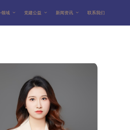
务领域
党建公益
新闻资讯
联系我们