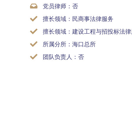
党员律师：否
擅长领域：民商事法律服务
擅长领域：建设工程与招投标法律
所属分所：海口总所
团队负责人：否