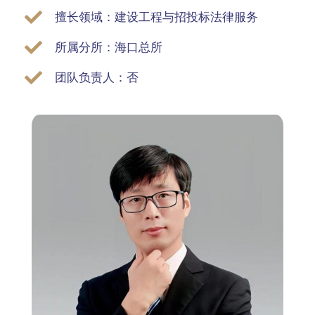
擅长领域：建设工程与招投标法律服务
所属分所：海口总所
团队负责人：否