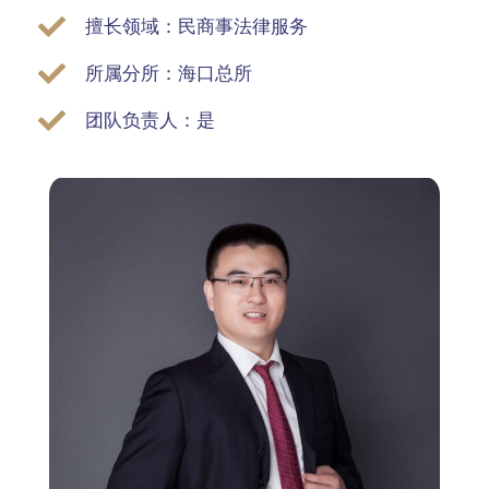
擅长领域：民商事法律服务
所属分所：海口总所
团队负责人：是