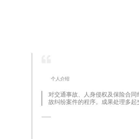
个人介绍
对交通事故、人身侵权及保险合同
故纠纷案件的程序。成果处理多起