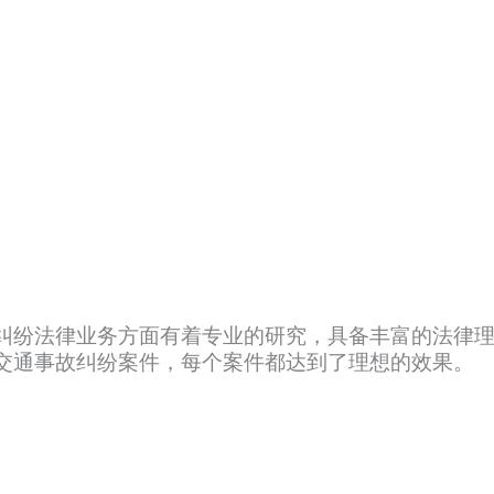
纠纷法律业务方面有着专业的研究，具备丰富的法律
交通事故纠纷案件，每个案件都达到了理想的效果。