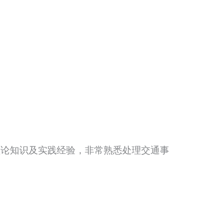
理论知识及实践经验，非常熟悉处理交通事