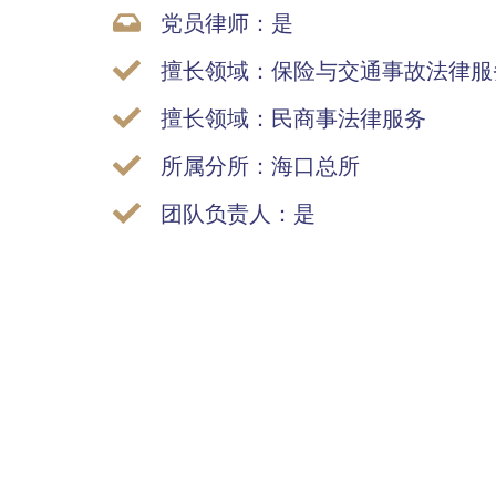
党员律师：是
擅长领域：保险与交通事故法律服
擅长领域：民商事法律服务
所属分所：海口总所
团队负责人：是