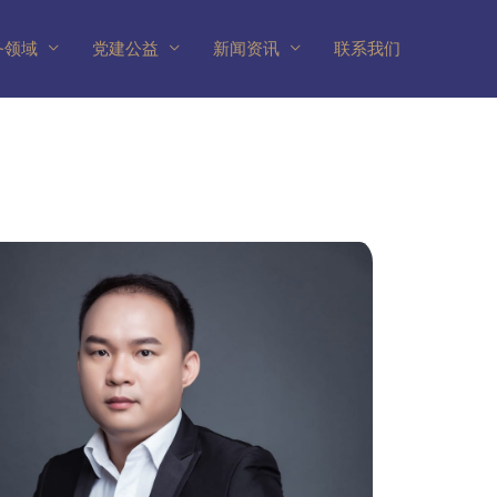
务领域
党建公益
新闻资讯
联系我们