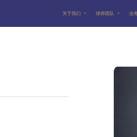
关于我们
律师团队
业