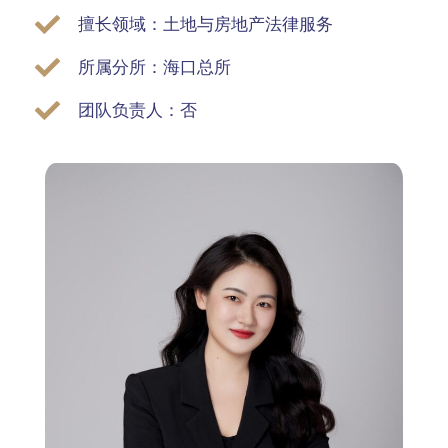
擅长领域：土地与房地产法律服务
所属分所：海口总所
团队负责人：否