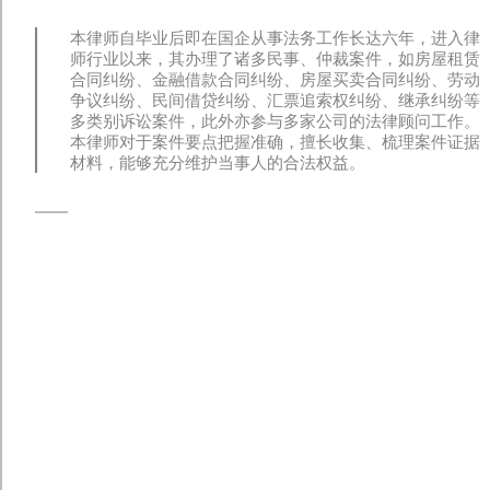
本律师自毕业后即在国企从事法务工作长达六年，进入律
师行业以来，其办理了诸多民事、仲裁案件，如房屋租赁
合同纠纷、金融借款合同纠纷、房屋买卖合同纠纷、劳动
争议纠纷、民间借贷纠纷、汇票追索权纠纷、继承纠纷等
多类别诉讼案件，此外亦参与多家公司的法律顾问工作。
本律师对于案件要点把握准确，擅长收集、梳理案件证据
材料，能够充分维护当事人的合法权益。