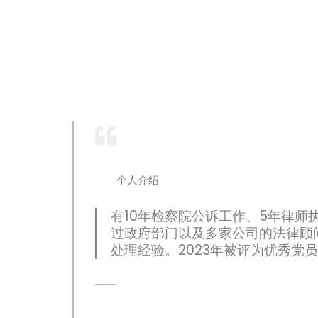
个人介绍
有10年检察院公诉工作、5年律
过政府部门以及多家公司的法律顾
处理经验。2023年被评为优秀党