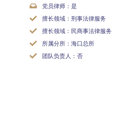
党员律师：是
擅长领域：刑事法律服务
擅长领域：民商事法律服务
所属分所：海口总所
团队负责人：否