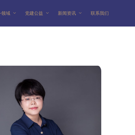
务领域
党建公益
新闻资讯
联系我们