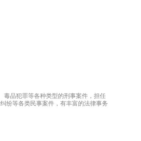
罪、毒品犯罪等各种类型的刑事案件，担任
贷纠纷等各类民事案件，有丰富的法律事务