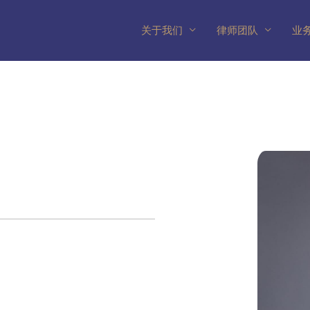
关于我们
律师团队
业