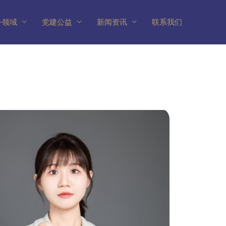
务领域
党建公益
新闻资讯
联系我们