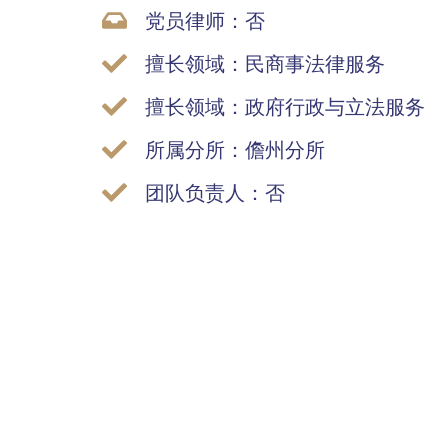
党员律师：否
擅长领域：民商事法律服务
擅长领域：政府行政与立法服务
所属分所：儋州分所
团队负责人：否