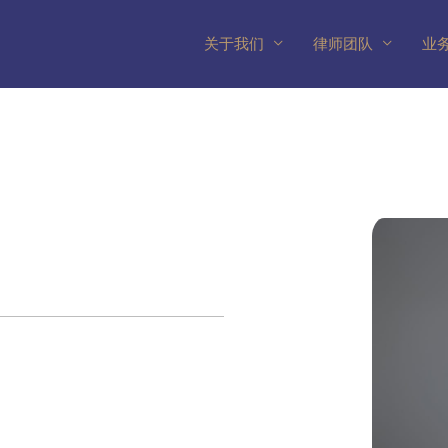
关于我们
律师团队
业