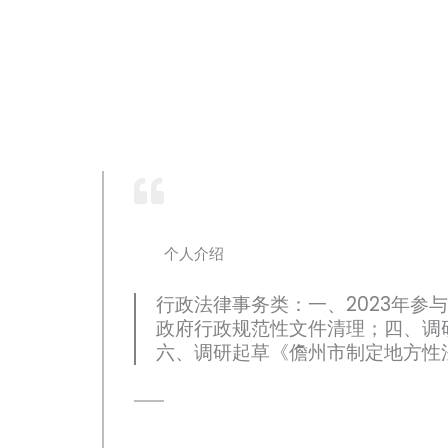
个人介绍
行政法律事务类：一、2023年参
政府行政规范性文件清理；四、调
六、调研起草《儋州市制定地方性