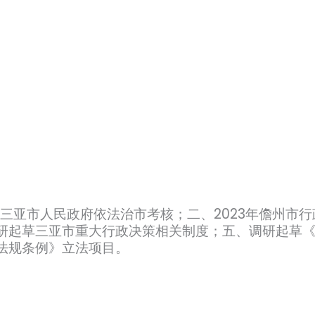
与三亚市人民政府依法治市考核；二、2023年儋州市行
研起草三亚市重大行政决策相关制度；五、调研起草
法规条例》立法项目。