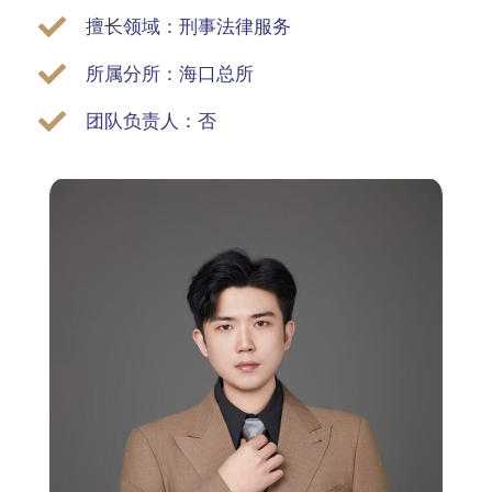
擅长领域：刑事法律服务
所属分所：海口总所
团队负责人：否