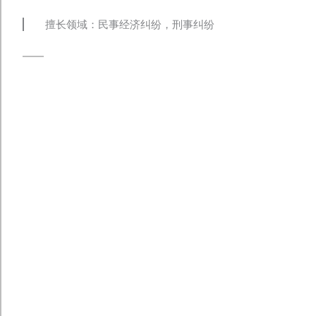
擅长领域：民事经济纠纷，刑事纠纷